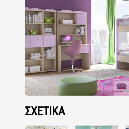
ΣΧΕΤΙΚΑ