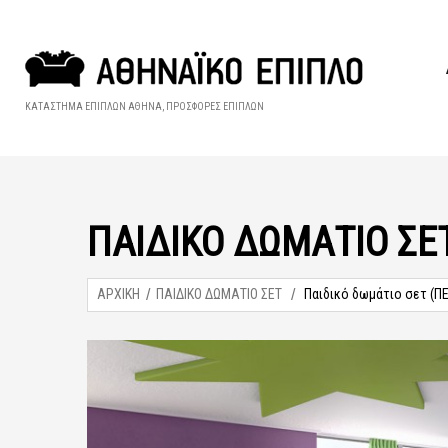
ΚΑΤΑΣΤΗΜΑ ΕΠΙΠΛΩΝ ΑΘΗΝΑ, ΠΡΟΣΦΟΡΕΣ ΕΠΙΠΛΩΝ
ΠΑΙΔΙΚΌ ΔΩΜΆΤΙΟ ΣΕΤ
ΑΡΧΙΚΗ
ΠΑΙΔΙΚΟ ΔΩΜΑΤΙΟ ΣΕΤ
Παιδικό δωμάτιο σετ (Π