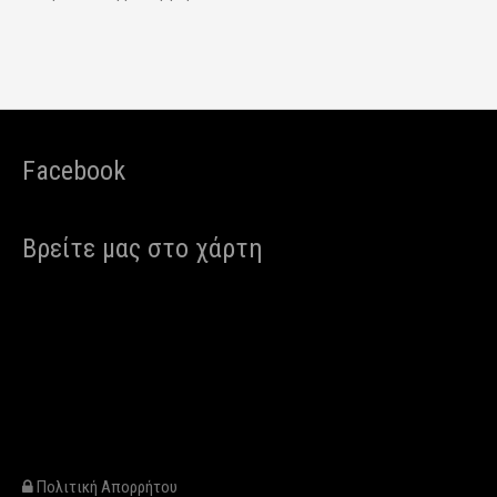
Facebook
Βρείτε μας στο χάρτη
Πολιτική Απορρήτου