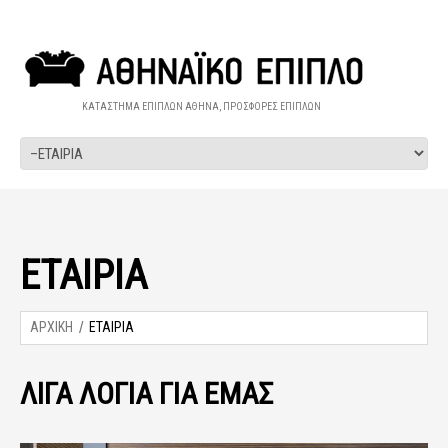
ΚΑΤΑΣΤΗΜΑ ΕΠΙΠΛΩΝ ΑΘΗΝΑ, ΠΡΟΣΦΟΡΕΣ ΕΠΙΠΛΩΝ
ΕΤΑΙΡΙΑ
ΑΡΧΙΚΗ
ΕΤΑΙΡΙΑ
ΛΊΓΑ ΛΌΓΙΑ ΓΙΑ ΕΜΆΣ