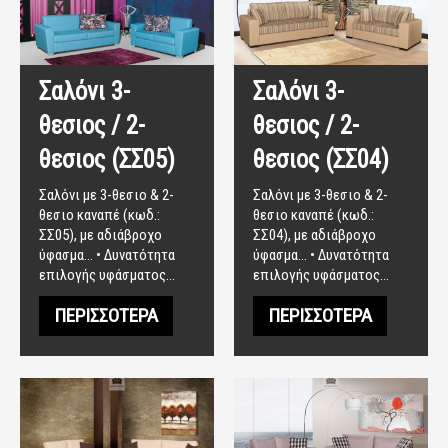
Σαλόνι 3-
Σαλόνι 3-
θεσιος / 2-
θεσιος / 2-
θεσιος (ΣΣ05)
θεσιος (ΣΣ04)
Σαλόνι με 3-θεσιο & 2-
Σαλόνι με 3-θεσιο & 2-
θεσιο καναπέ (κωδ.:
θεσιο καναπέ (κωδ.:
ΣΣ05), με αδιάβροχο
ΣΣ04), με αδιάβροχο
ύφασμα... • Δυνατότητα
ύφασμα... • Δυνατότητα
επιλογής υφάσματος…
επιλογής υφάσματος…
ΠΕΡΙΣΣΌΤΕΡΑ
ΠΕΡΙΣΣΌΤΕΡΑ