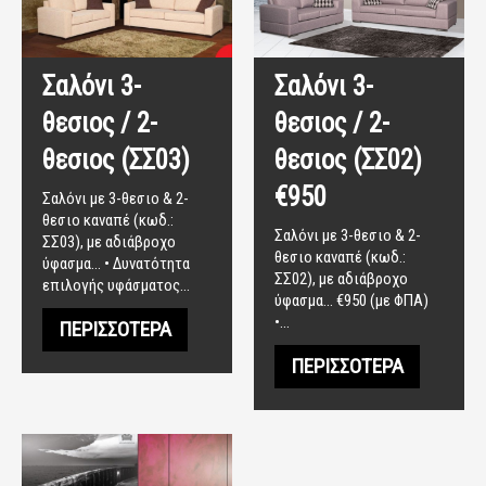
Σαλόνι 3-
Σαλόνι 3-
θεσιος / 2-
θεσιος / 2-
θεσιος (ΣΣ03)
θεσιος (ΣΣ02)
€950
Σαλόνι με 3-θεσιο & 2-
θεσιο καναπέ (κωδ.:
Σαλόνι με 3-θεσιο & 2-
ΣΣ03), με αδιάβροχο
θεσιο καναπέ (κωδ.:
ύφασμα... • Δυνατότητα
ΣΣ02), με αδιάβροχο
επιλογής υφάσματος…
ύφασμα... €950 (με ΦΠΑ)
•…
ΠΕΡΙΣΣΌΤΕΡΑ
ΠΕΡΙΣΣΌΤΕΡΑ