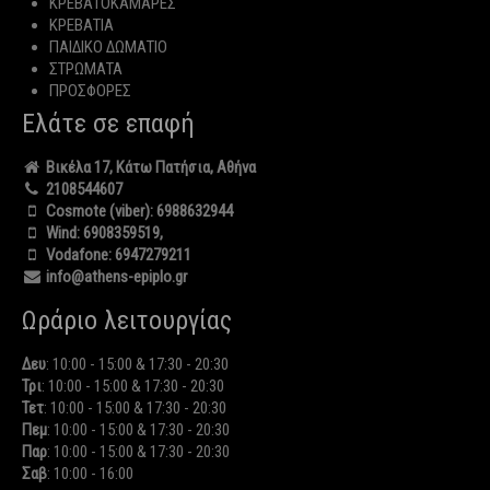
ΚΡΕΒΑΤΟΚΑΜΑΡΕΣ
ΚΡΕΒΑΤΙΑ
ΠΑΙΔΙΚΟ ΔΩΜΑΤΙΟ
ΣΤΡΩΜΑΤΑ
ΠΡΟΣΦΟΡΕΣ
Ελάτε σε επαφή
Βικέλα 17, Κάτω Πατήσια, Αθήνα
2108544607
Cosmote (viber):
6988632944
Wind:
6908359519
,
Vodafone:
6947279211
info@athens-epiplo.gr
Ωράριο λειτουργίας
Δευ
: 10:00 - 15:00 & 17:30 - 20:30
Τρι
: 10:00 - 15:00 & 17:30 - 20:30
Τετ
: 10:00 - 15:00 & 17:30 - 20:30
Πεμ
: 10:00 - 15:00 & 17:30 - 20:30
Παρ
: 10:00 - 15:00 & 17:30 - 20:30
Σαβ
: 10:00 - 16:00