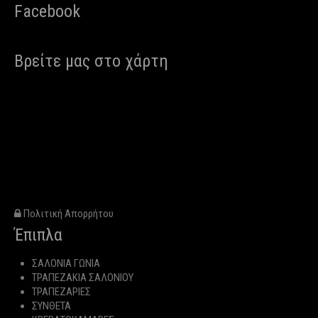
Facebook
Βρείτε μας στο χάρτη
Πολιτική Απορρήτου
Έπιπλα
ΣΑΛΟΝΙΑ ΓΩΝΙΑ
ΤΡΑΠΕΖΑΚΙΑ ΣΑΛΟΝΙΟΥ
ΤΡΑΠΕΖΑΡΙΕΣ
ΣΥΝΘΕΤΑ