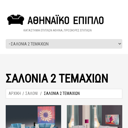
ΚΑΤΑΣΤΗΜΑ ΕΠΙΠΛΩΝ ΑΘΗΝΑ, ΠΡΟΣΦΟΡΕΣ ΕΠΙΠΛΩΝ
ΣΑΛΟΝΙΑ 2 ΤΕΜΑΧΙΩΝ
ΑΡΧΙΚΗ
ΣΑΛΟΝΙ
ΣΑΛΟΝΙΑ 2 ΤΕΜΑΧΙΩΝ