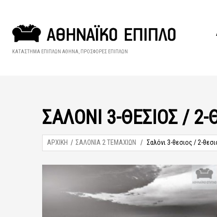
ΚΑΤΑΣΤΗΜΑ ΕΠΙΠΛΩΝ ΑΘΗΝΑ, ΠΡΟΣΦΟΡΕΣ ΕΠΙΠΛΩΝ
ΣΑΛΌΝΙ 3-ΘΕΣΙΟΣ / 2-
ΑΡΧΙΚΗ
ΣΑΛΟΝΙΑ 2 ΤΕΜΑΧΙΩΝ
Σαλόνι 3-θεσιος / 2-θεσι