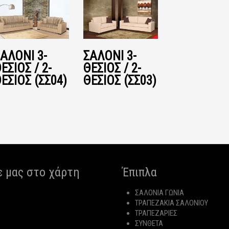
ΑΛΌΝΙ 3-
ΣΑΛΌΝΙ 3-
ΕΣΙΟΣ / 2-
ΘΕΣΙΟΣ / 2-
ΕΣΙΟΣ (ΣΣ04)
ΘΕΣΙΟΣ (ΣΣ03)
ε μας στο χάρτη
Έπιπλα
ΣΑΛΟΝΙΑ ΓΩΝΙΑ
ΤΡΑΠΕΖΑΚΙΑ ΣΑΛΟΝΙΟΥ
ΤΡΑΠΕΖΑΡΙΕΣ
ΣΥΝΘΕΤΑ