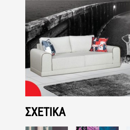
ΣΧΕΤΙΚΑ