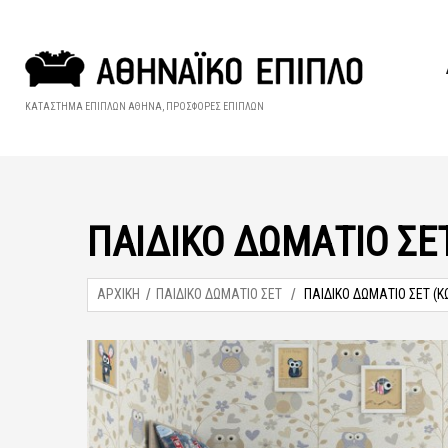
ΚΑΤΑΣΤΗΜΑ ΕΠΙΠΛΩΝ ΑΘΗΝΑ, ΠΡΟΣΦΟΡΕΣ ΕΠΙΠΛΩΝ
ΠΑΙΔΙΚΟ ΔΩΜΑΤΙΟ ΣΕΤ
ΑΡΧΙΚΗ
ΠΑΙΔΙΚΟ ΔΩΜΑΤΙΟ ΣΕΤ
ΠΑΙΔΙΚΟ ΔΩΜΑΤΙΟ ΣΕΤ (ΚΩ