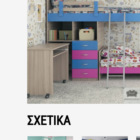
ΣΧΕΤΙΚΑ