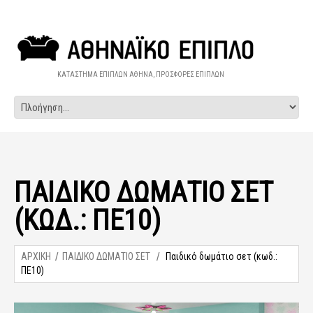
ΚΑΤΑΣΤΗΜΑ ΕΠΙΠΛΩΝ ΑΘΗΝΑ, ΠΡΟΣΦΟΡΕΣ ΕΠΙΠΛΩΝ
ΠΑΙΔΙΚΌ ΔΩΜΆΤΙΟ ΣΕΤ
(ΚΩΔ.: ΠΕ10)
ΑΡΧΙΚΗ
ΠΑΙΔΙΚΟ ΔΩΜΑΤΙΟ ΣΕΤ
Παιδικό δωμάτιο σετ (κωδ.:
ΠΕ10)