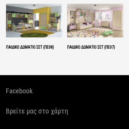
ΠΑΙΔΙΚΌ ΔΩΜΆΤΙΟ ΣΕΤ (ΠΕ08)
ΠΑΙΔΙΚΌ ΔΩΜΆΤΙΟ ΣΕΤ (ΠΕ07)
Facebook
Βρείτε μας στο χάρτη