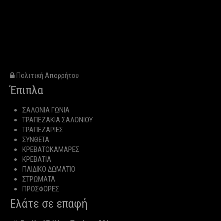
Πολιτική Απορρήτου
Έπιπλα
ΣΑΛΟΝΙΑ ΓΩΝΙΑ
ΤΡΑΠΕΖΑΚΙΑ ΣΑΛΟΝΙΟΥ
ΤΡΑΠΕΖΑΡΙΕΣ
ΣΥΝΘΕΤΑ
ΚΡΕΒΑΤΟΚΑΜΑΡΕΣ
ΚΡΕΒΑΤΙΑ
ΠΑΙΔΙΚΟ ΔΩΜΑΤΙΟ
ΣΤΡΩΜΑΤΑ
ΠΡΟΣΦΟΡΕΣ
Ελάτε σε επαφή