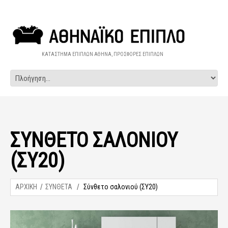
ΚΑΤΑΣΤΗΜΑ ΕΠΙΠΛΩΝ ΑΘΗΝΑ, ΠΡΟΣΦΟΡΕΣ ΕΠΙΠΛΩΝ
ΣΎΝΘΕΤΟ ΣΑΛΟΝΙΟΎ
(ΣΥ20)
ΑΡΧΙΚΗ
ΣΥΝΘΕΤΑ
Σύνθετο σαλονιού (ΣΥ20)