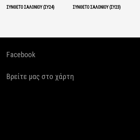
ΣΎΝΘΕΤΟ ΣΑΛΟΝΙΟΎ (ΣΥ24)
ΣΎΝΘΕΤΟ ΣΑΛΟΝΙΟΎ (ΣΥ23)
Facebook
Βρείτε μας στο χάρτη