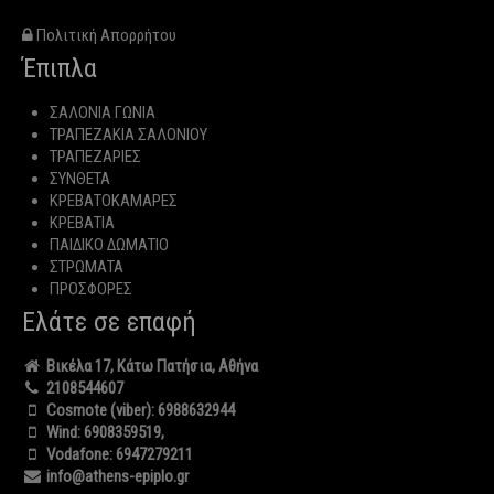
Πολιτική Απορρήτου
Έπιπλα
ΣΑΛΟΝΙΑ ΓΩΝΙΑ
ΤΡΑΠΕΖΑΚΙΑ ΣΑΛΟΝΙΟΥ
ΤΡΑΠΕΖΑΡΙΕΣ
ΣΥΝΘΕΤΑ
ΚΡΕΒΑΤΟΚΑΜΑΡΕΣ
ΚΡΕΒΑΤΙΑ
ΠΑΙΔΙΚΟ ΔΩΜΑΤΙΟ
ΣΤΡΩΜΑΤΑ
ΠΡΟΣΦΟΡΕΣ
Ελάτε σε επαφή
Βικέλα 17, Κάτω Πατήσια, Αθήνα
2108544607
Cosmote (viber):
6988632944
Wind:
6908359519
,
Vodafone:
6947279211
info@athens-epiplo.gr