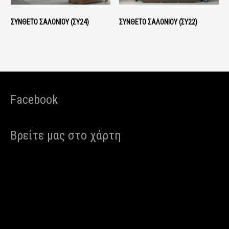
ΣΎΝΘΕΤΟ ΣΑΛΟΝΙΟΎ (ΣΥ24)
ΣΎΝΘΕΤΟ ΣΑΛΟΝΙΟΎ (ΣΥ22)
Facebook
Βρείτε μας στο χάρτη