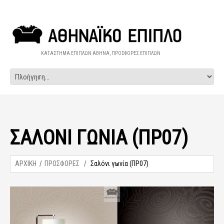
ΚΑΤΑΣΤΗΜΑ ΕΠΙΠΛΩΝ ΑΘΗΝΑ, ΠΡΟΣΦΟΡΕΣ ΕΠΙΠΛΩΝ
ΣΑΛΌΝΙ ΓΩΝΊΑ (ΠΡ07)
ΑΡΧΙΚΗ
ΠΡΟΣΦΟΡΕΣ
Σαλόνι γωνία (ΠΡ07)