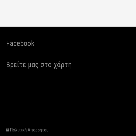
Facebook
Βρείτε μας στο χάρτη
Πολιτική Απορρήτου