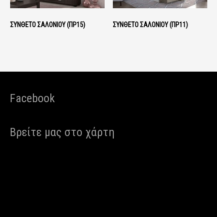
ΣΎΝΘΕΤΟ ΣΑΛΟΝΙΟΎ (ΠΡ15)
ΣΎΝΘΕΤΟ ΣΑΛΟΝΙΟΎ (ΠΡ11)
Facebook
Βρείτε μας στο χάρτη