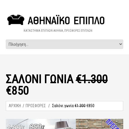
ΚΑΤΑΣΤΗΜΑ ΕΠΙΠΛΩΝ ΑΘΗΝΑ, ΠΡΟΣΦΟΡΕΣ ΕΠΙΠΛΩΝ
ΣΑΛΌΝΙ ΓΩΝΊΑ
€1.300
€850
ΑΡΧΙΚΗ
ΠΡΟΣΦΟΡΕΣ
Σαλόνι γωνία
€1.300
€850