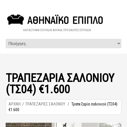
ΚΑΤΑΣΤΗΜΑ ΕΠΙΠΛΩΝ ΑΘΗΝΑ, ΠΡΟΣΦΟΡΕΣ ΕΠΙΠΛΩΝ
ΤΡΑΠΕΖΑΡΊΑ ΣΑΛΟΝΙΟΎ
(ΤΣ04) €1.600
ΑΡΧΙΚΗ
ΤΡΑΠΕΖΑΡΙΕΣ ΣΑΛΟΝΙΟΥ
Τραπεζαρία σαλονιού (ΤΣ04)
€1.600