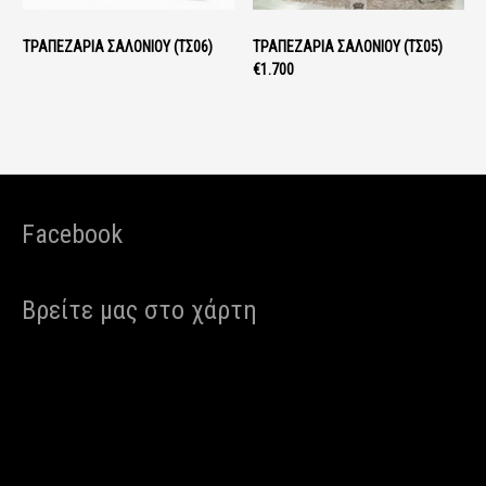
ΤΡΑΠΕΖΑΡΊΑ ΣΑΛΟΝΙΟΎ (ΤΣ06)
ΤΡΑΠΕΖΑΡΊΑ ΣΑΛΟΝΙΟΎ (ΤΣ05)
€1.700
Facebook
Βρείτε μας στο χάρτη