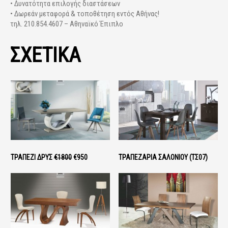
• Δυνατότητα επιλογής διαστάσεων
• Δωρεάν μεταφορά & τοποθέτηση εντός Αθήνας!
τηλ. 210.854.4607 – Αθηναϊκό Έπιπλο
ΣΧΕΤΙΚΑ
ΤΡΑΠΈΖΙ ΔΡΥΣ
€1800
€950
ΤΡΑΠΕΖΑΡΊΑ ΣΑΛΟΝΙΟΎ (ΤΣ07)