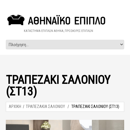
ΚΑΤΑΣΤΗΜΑ ΕΠΙΠΛΩΝ ΑΘΗΝΑ, ΠΡΟΣΦΟΡΕΣ ΕΠΙΠΛΩΝ
ΤΡΑΠΕΖΑΚΙ ΣΑΛΟΝΙΟΥ
(ΣΤ13)
ΑΡΧΙΚΗ
ΤΡΑΠΕΖΑΚΙΑ ΣΑΛΟΝΙΟΥ
ΤΡΑΠΕΖΑΚΙ ΣΑΛΟΝΙΟΥ (ΣΤ13)