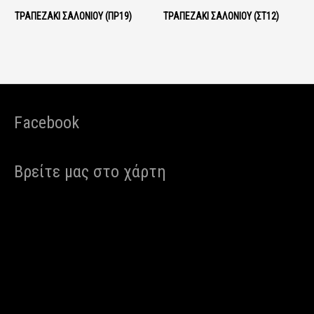
ΤΡΑΠΕΖΆΚΙ ΣΑΛΟΝΙΟΎ (ΠΡ19)
ΤΡΑΠΕΖΑΚΙ ΣΑΛΟΝΙΟΥ (ΣΤ12)
Facebook
Βρείτε μας στο χάρτη