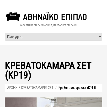
ΚΑΤΑΣΤΗΜΑ ΕΠΙΠΛΩΝ ΑΘΗΝΑ, ΠΡΟΣΦΟΡΕΣ ΕΠΙΠΛΩΝ
ΚΡΕΒΑΤΟΚΆΜΑΡΑ ΣΕΤ
(ΚΡ19)
ΑΡΧΙΚΗ
ΚΡΕΒΑΤΟΚΑΜΑΡΕΣ ΣΕΤ
Κρεβατοκάμαρα σετ (ΚΡ19)